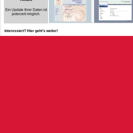
Ein Update Ihrer Daten ist
jederzeit möglich.
Interessiert? Hier geht's weiter!